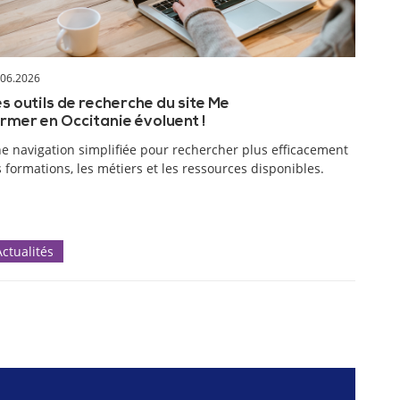
.06.2026
s outils de recherche du site Me
rmer en Occitanie évoluent !
e navigation simplifiée pour rechercher plus efficacement
s formations, les métiers et les ressources disponibles.
Actualités