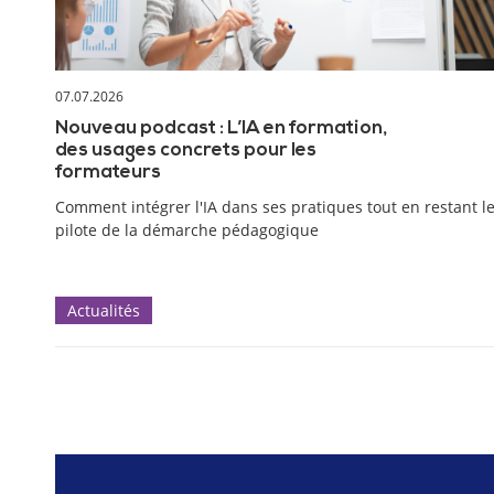
07.07.2026
Nouveau podcast : L’IA en formation,
des usages concrets pour les
formateurs
Comment intégrer l'IA dans ses pratiques tout en restant l
pilote de la démarche pédagogique
Actualités