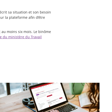
écrit sa situation et son besoin
ur la plateforme afin d’être
t au moins six mois. Le binôme
te du ministère du Travail