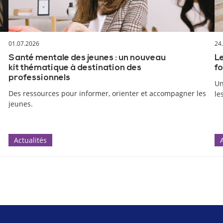
01.07.2026
24
Santé mentale des jeunes : un nouveau
Le
kit thématique à destination des
fo
professionnels
Un
e
Des ressources pour informer, orienter et accompagner les
le
jeunes.
Actualités