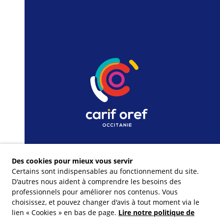
Des cookies pour mieux vous servir
Certains sont indispensables au fonctionnement du site.
D'autres nous aident à comprendre les besoins des
professionnels pour améliorer nos contenus. Vous
choisissez, et pouvez changer d'avis à tout moment via le
lien « Cookies » en bas de page.
Lire notre politique de