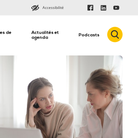
Accessibilité
es de
Actualités et
Podcasts
n
agenda