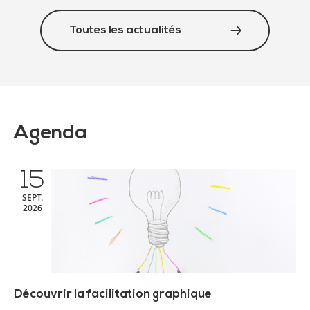
Toutes les actualités
Agenda
15
SEPT.
2026
Découvrir la facilitation graphique