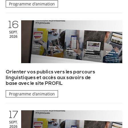
Programme d'animation
16
SEPT.
2026
Orienter vos publics vers les parcours
linguistiques et accès aux savoirs de
base avec le site PROFIL
Programme d'animation
17
SEPT.
2026