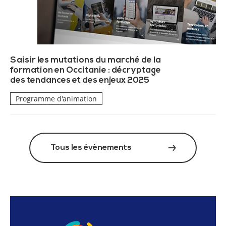
Saisir les mutations du marché de la
formation en Occitanie : décryptage
des tendances et des enjeux 2025
Programme d'animation
Tous les évènements