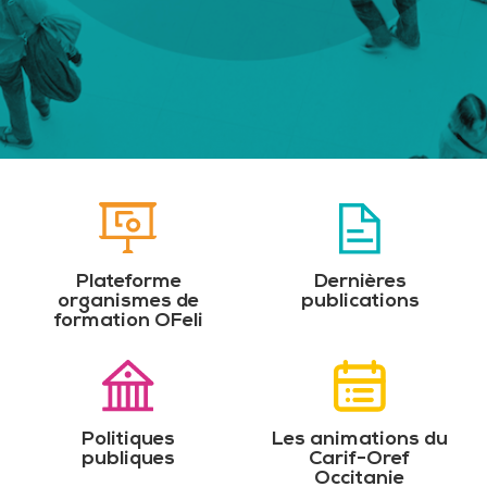
Plateforme
Dernières
organismes de
publications
formation OFeli
Politiques
Les animations du
publiques
Carif-Oref
Occitanie