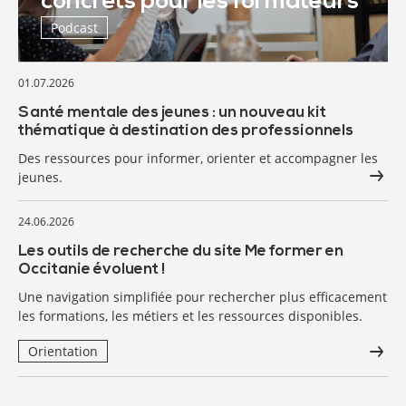
concrets pour les formateurs
Podcast
01.07.2026
Santé mentale des jeunes : un nouveau kit
thématique à destination des professionnels
Des ressources pour informer, orienter et accompagner les
jeunes.
24.06.2026
Les outils de recherche du site Me former en
Occitanie évoluent !
Une navigation simplifiée pour rechercher plus efficacement
les formations, les métiers et les ressources disponibles.
Orientation