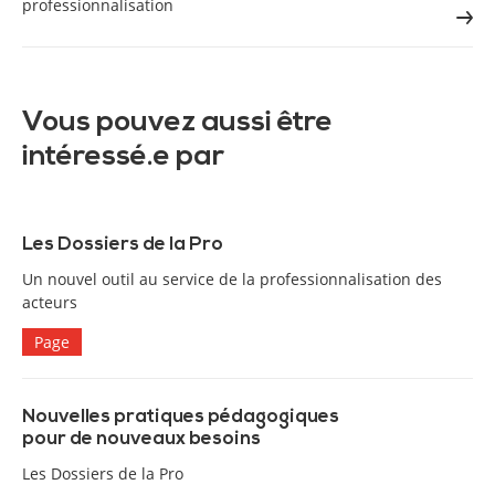
professionnalisation
Vous pouvez aussi être
intéressé.e par
Les Dossiers de la Pro
Un nouvel outil au service de la professionnalisation des
acteurs
Page
Nouvelles pratiques pédagogiques
pour de nouveaux besoins
Les Dossiers de la Pro