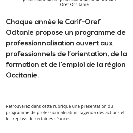
Oref Occitanie
Chaque année le Carif-Oref
Ocitanie propose un programme de
professionnalisation ouvert aux
professionnels de l’orientation, de la
formation et de l’emploi de la région
Occitanie.
Retrouverez dans cette rubrique une présentation du
programme de professionnalisation, l’agenda des actions et
les replays de certaines séances.