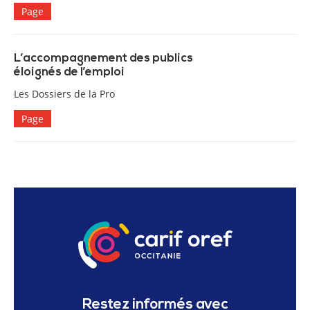
Page
L’accompagnement des publics
éloignés de l’emploi
Les Dossiers de la Pro
Page
Restez informés avec