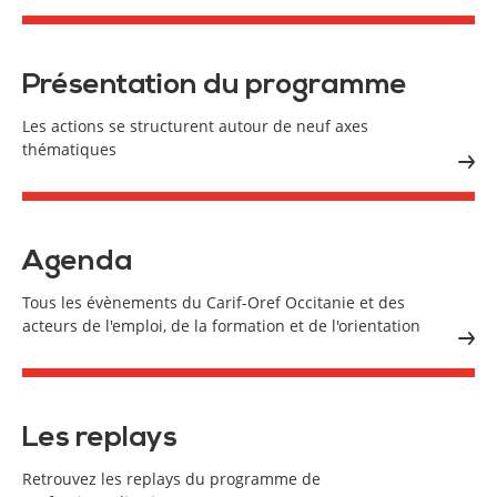
Présentation du programme
Les actions se structurent autour de neuf axes
thématiques
Agenda
Tous les évènements du Carif-Oref Occitanie et des
acteurs de l'emploi, de la formation et de l'orientation
Les replays
Retrouvez les replays du programme de