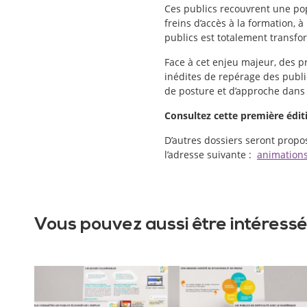
Ces publics recouvrent une pop
freins d’accès à la formation, 
publics est totalement transfo
Face à cet enjeu majeur, des 
inédites de repérage des publi
de posture et d’approche dans 
Consultez cette première édit
D’autres dossiers seront propo
l’adresse suivante :
animations
Vous pouvez aussi être intéressé