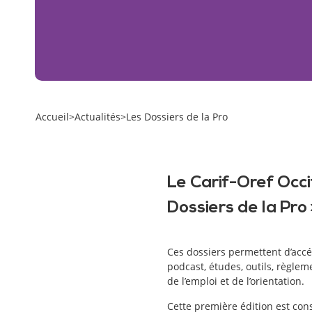
Accueil
>
Actualités
>
Les Dossiers de la Pro
Le Carif-Oref Occi
Dossiers de la Pro 
Ces dossiers permettent d’accé
podcast, études, outils, règlem
de l’emploi et de l’orientation.
Cette première édition est co