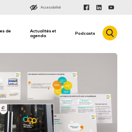
Accessibilité
es de
Actualités et
Podcasts
n
agenda