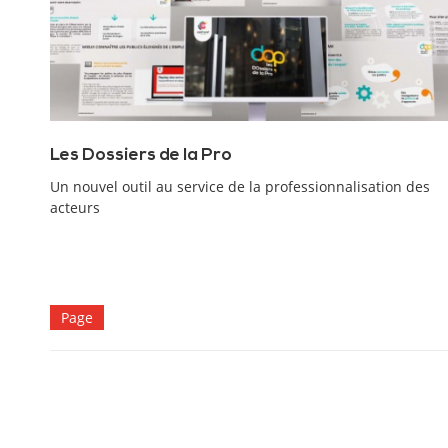
Les Dossiers de la Pro
Un nouvel outil au service de la professionnalisation des
acteurs
Page