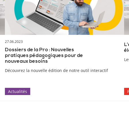
27.06.2023
L
Dossiers de la Pro : Nouvelles
él
pratiques pédagogiques pour de
Le
nouveaux besoins
Découvrez la nouvelle édition de notre outil interactif
Actualités