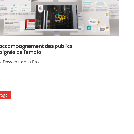
’accompagnement des publics
oignés de l’emploi
s Dossiers de la Pro
Page