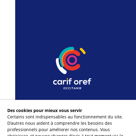
Des cookies pour mieux vous servir
Certains sont indispensables au fonctionnement du site.
D'autres nous aident à comprendre les besoins des
professionnels pour améliorer nos contenus. Vous
choisissez, et pouvez changer d'avis à tout moment via le