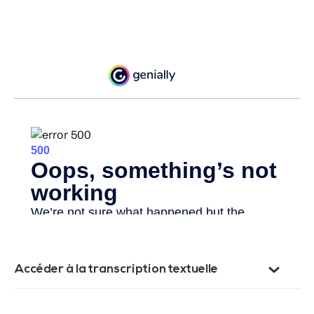
Accéder à la transcription textuelle