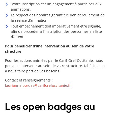
Votre inscription est un engagement à participer aux
animations.
Le respect des horaires garantit le bon déroulement de
la séance d’animation.
Tout empêchement doit impérativement être signalé,
afin de procéder à l’inscription des personnes en liste
d’attente.
Pour bénéficier d’une intervention au sein de votre
structure
Pour les actions animées par le Carif-Oref Occitanie, nous
pouvons intervenir au sein de votre structure. N’hésitez pas
à nous faire part de vos besoins.
Contact et renseignements :
laurianne.bordes@cariforefoccitanie.fr
Les open badges au