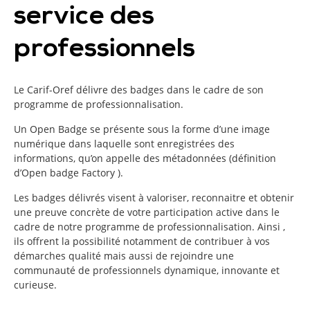
service des
professionnels
Le Carif-Oref délivre des badges dans le cadre de son
programme de professionnalisation.
Un Open Badge se présente sous la forme d’une image
numérique dans laquelle sont enregistrées des
informations, qu’on appelle des métadonnées (définition
d’Open badge Factory ).
Les badges délivrés visent à valoriser, reconnaitre et obtenir
une preuve concrète de votre participation active dans le
cadre de notre programme de professionnalisation. Ainsi ,
ils offrent la possibilité notamment de contribuer à vos
démarches qualité mais aussi de rejoindre une
communauté de professionnels dynamique, innovante et
curieuse.