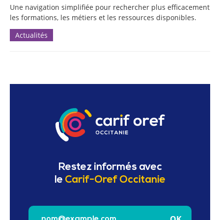
Une navigation simplifiée pour rechercher plus efficacement
les formations, les métiers et les ressources disponibles.
Actualités
Restez informés avec
le
Carif-Oref Occitanie
Saisissez votre e-mail pour vous inscrire à la newslet
OK