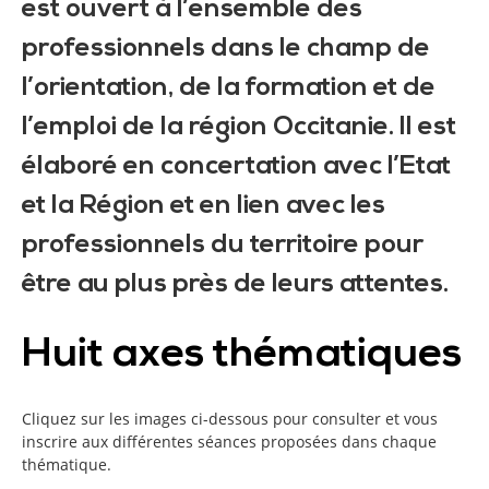
est ouvert à l’ensemble des
professionnels dans le champ de
l’orientation, de la formation et de
l’emploi de la région Occitanie. Il est
élaboré en concertation avec l’Etat
et la Région et en lien avec les
professionnels du territoire pour
être au plus près de leurs attentes.
Huit axes thématiques
Cliquez sur les images ci-dessous pour consulter et vous
inscrire aux différentes séances proposées dans chaque
thématique.