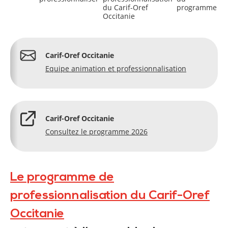
du Carif-Oref
programme
Occitanie
Carif-Oref Occitanie
Equipe animation et professionnalisation
Carif-Oref Occitanie
Consultez le programme 2026
Le programme de
professionnalisation du Carif-Oref
Occitanie