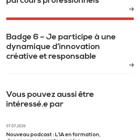
parcours professionnels
Badge 6 – Je participe à une
dynamique d’innovation
créative et responsable
Vous pouvez aussi être
intéressé.e par
07.07.2026
Nouveau podcast : L’IA en formation,