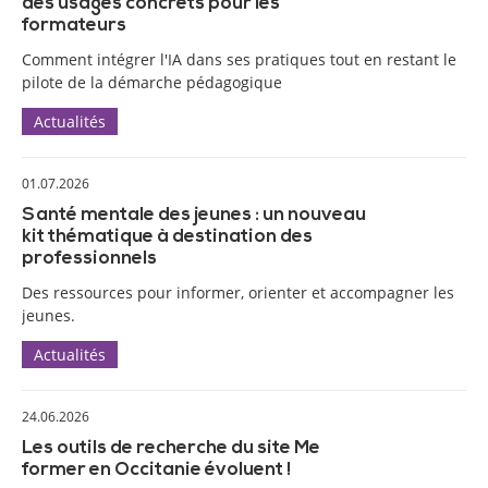
des usages concrets pour les
formateurs
Comment intégrer l'IA dans ses pratiques tout en restant le
pilote de la démarche pédagogique
Actualités
01.07.2026
Santé mentale des jeunes : un nouveau
kit thématique à destination des
professionnels
Des ressources pour informer, orienter et accompagner les
jeunes.
Actualités
24.06.2026
Les outils de recherche du site Me
former en Occitanie évoluent !