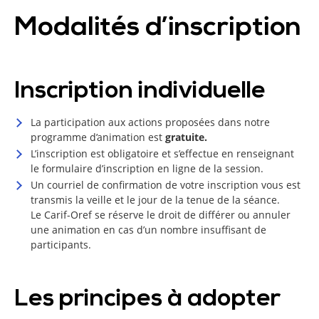
Modalités d’inscription
Inscription individuelle
La participation aux actions proposées dans notre
programme d’animation est
gratuite.
L’inscription est obligatoire et s’effectue en renseignant
le formulaire d’inscription en ligne de la session.
Un courriel de confirmation de votre inscription vous est
transmis la veille et le jour de la tenue de la séance.
Le Carif-Oref se réserve le droit de différer ou annuler
une animation en cas d’un nombre insuffisant de
participants.
Les principes à adopter