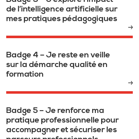
de l’intelligence artificielle sur
mes pratiques pédagogiques
Badge 4 – Je reste en veille
sur la démarche qualité en
formation
Badge 5 – Je renforce ma
pratique professionnelle pour
accompagner et sécuriser les