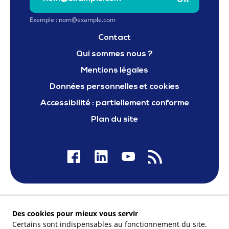
Exemple : nom@example.com
Contact
Qui sommes nous ?
Mentions légales
Données personnelles et cookies
Accessibilité : partiellement conforme
Plan du site
Nos financeurs
Des cookies pour mieux vous servir
Certains sont indispensables au fonctionnement du site.