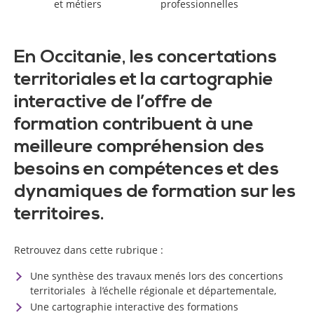
et métiers
professionnelles
En Occitanie, les concertations
territoriales et la cartographie
interactive de l’offre de
formation contribuent à une
meilleure compréhension des
besoins en compétences et des
dynamiques de formation sur les
territoires.
Retrouvez dans cette rubrique :
Une synthèse des travaux menés lors des concertions
territoriales à l’échelle régionale et départementale,
Une cartographie interactive des formations