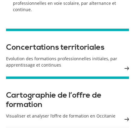
professionnelles en voie scolaire, par alternance et
continue.
Concertations territoriales
Evolution des formations professionnelles initiales, par
apprentissage et continues
Cartographie de l’offre de
formation
Visualiser et analyser l’offre de formation en Occitanie