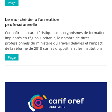
Page
Le marché de la formation
professionnelle
Connaître les caractéristiques des organismes de formation
implantés en région Occitanie, le nombre de titres
professionnels du ministère du Travail délivrés et l'impact
de la réforme de 2018 sur les dispositifs et les institutions.
Page