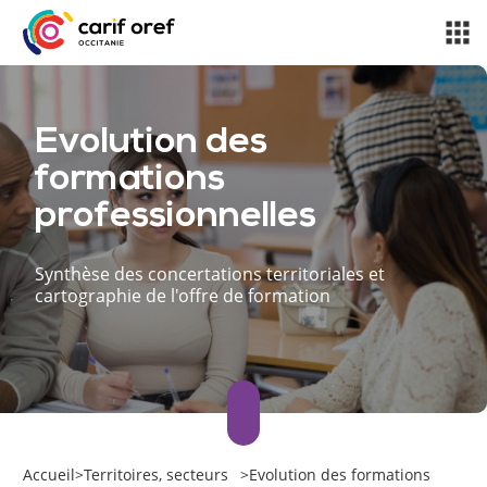
Evolution des
formations
professionnelles
Synthèse des concertations territoriales et
cartographie de l'offre de formation
Accueil
>
Territoires, secteurs
>
Evolution des formations