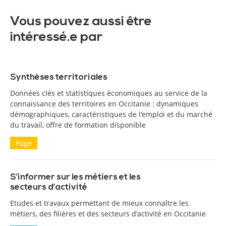
Vous pouvez aussi être
intéressé.e par
Synthèses territoriales
Données clés et statistiques économiques au service de la
connaissance des territoires en Occitanie : dynamiques
démographiques, caractéristiques de l'emploi et du marché
du travail, offre de formation disponible
Page
S’informer sur les métiers et les
secteurs d’activité
Etudes et travaux permettant de mieux connaître les
métiers, des filières et des secteurs d'activité en Occitanie