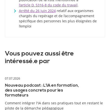
l’article D. 5316-8 du code du travail
.
Arrêté du 26 juin 2024
relatif aux organismes
chargés du repérage et de l’accompagnement
spécifique des personnes les plus éloignées de
l’emploi
Vous pouvez aussi être
intéressé.e par
07.07.2026
Nouveau podcast : L’IA en formation,
des usages concrets pour les
formateurs
Comment intégrer l'IA dans ses pratiques tout en restant le
pilote de la démarche pédagogique