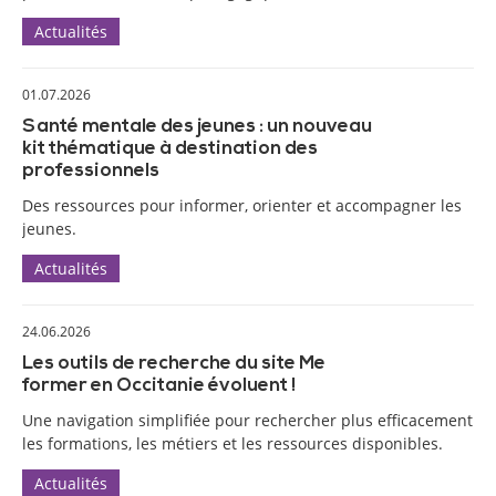
Actualités
01.07.2026
Santé mentale des jeunes : un nouveau
kit thématique à destination des
professionnels
Des ressources pour informer, orienter et accompagner les
jeunes.
Actualités
24.06.2026
Les outils de recherche du site Me
former en Occitanie évoluent !
Une navigation simplifiée pour rechercher plus efficacement
les formations, les métiers et les ressources disponibles.
Actualités