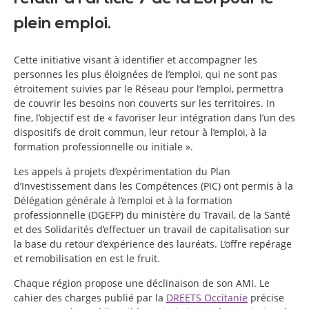
plein emploi.
Cette initiative visant à identifier et accompagner les
personnes les plus éloignées de l’emploi, qui ne sont pas
étroitement suivies par le Réseau pour l’emploi, permettra
de couvrir les besoins non couverts sur les territoires. In
fine, l’objectif est de « favoriser leur intégration dans l’un des
dispositifs de droit commun, leur retour à l’emploi, à la
formation professionnelle ou initiale ».
Les appels à projets d’expérimentation du Plan
d’Investissement dans les Compétences (PIC) ont permis à la
Délégation générale à l’emploi et à la formation
professionnelle (DGEFP) du ministère du Travail, de la Santé
et des Solidarités d’effectuer un travail de capitalisation sur
la base du retour d’expérience des lauréats. L’offre repérage
et remobilisation en est le fruit.
Chaque région propose une déclinaison de son AMI. Le
cahier des charges publié par la
DREETS Occitanie
précise