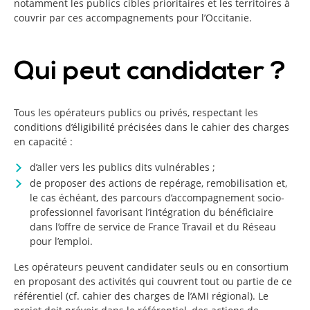
notamment les publics cibles prioritaires et les territoires à
couvrir par ces accompagnements pour l’Occitanie.
Qui peut candidater ?
Tous les opérateurs publics ou privés, respectant les
conditions d’éligibilité précisées dans le cahier des charges
en capacité :
d’aller vers les publics dits vulnérables ;
de proposer des actions de repérage, remobilisation et,
le cas échéant, des parcours d’accompagnement socio-
professionnel favorisant l’intégration du bénéficiaire
dans l’offre de service de France Travail et du Réseau
pour l’emploi.
Les opérateurs peuvent candidater seuls ou en consortium
en proposant des activités qui couvrent tout ou partie de ce
référentiel (cf. cahier des charges de l’AMI régional). Le