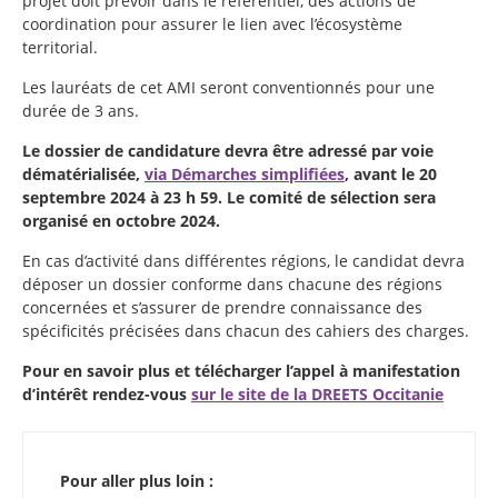
projet doit prévoir dans le référentiel, des actions de
coordination pour assurer le lien avec l’écosystème
territorial.
Les lauréats de cet AMI seront conventionnés pour une
durée de 3 ans.
Le dossier de candidature devra être adressé par voie
dématérialisée,
via Démarches simplifiées
, avant le 20
septembre 2024 à 23 h 59. Le comité de sélection sera
organisé en octobre 2024.
En cas d’activité dans différentes régions, le candidat devra
déposer un dossier conforme dans chacune des régions
concernées et s’assurer de prendre connaissance des
spécificités précisées dans chacun des cahiers des charges.
Pour en savoir plus et télécharger l’appel à manifestation
d’intérêt rendez-vous
sur le site de la DREETS Occitanie
Pour aller plus loin :