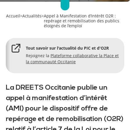
Accueil
>
Actualités
>
Appel à Manifestation d’Intérêt O2R :
repérage et remobilisation des publics
éloignés de l’emploi
Tout savoir sur l'actualité du PIC et d'O2R
Rejoignez la
Plateforme collaborative la Place et
la communauté Occitanie
La DREETS Occitanie publie un
appel à manifestation d’intérêt
(AMI) pour le dispositif offre de
repérage et de remobilisation (O2R)
relatif à l’article 7 de la Loi pour le