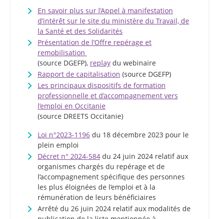
En savoir plus sur l’Appel à manifestation
d’intérêt sur le site du ministère du Travail, de
la Santé et des Solidarités
Présentation de l’Offre repérage et
remobilisation
(source DGEFP),
replay
du webinaire
Rapport de capitalisation
(source DGEFP)
Les principaux dispositifs de formation
professionnelle et d’accompagnement vers
l’emploi en Occitanie
(source DREETS Occitanie)
Loi n°2023-1196
du 18 décembre 2023 pour le
plein emploi
Décret n° 2024-584
du 24 juin 2024 relatif aux
organismes chargés du repérage et de
l’accompagnement spécifique des personnes
les plus éloignées de l’emploi et à la
rémunération de leurs bénéficiaires
Arrêté du 26 juin 2024 relatif aux modalités de
publication de la liste mentionnée à