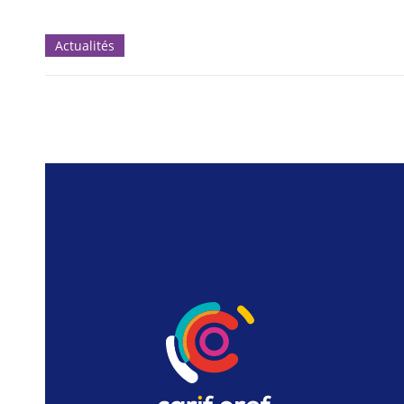
Actualités