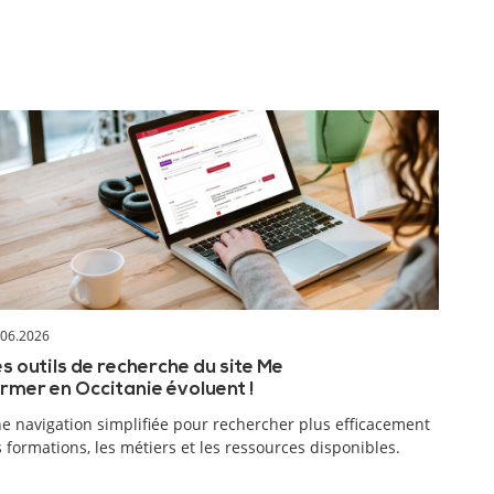
.06.2026
s outils de recherche du site Me
rmer en Occitanie évoluent !
e navigation simplifiée pour rechercher plus efficacement
s formations, les métiers et les ressources disponibles.