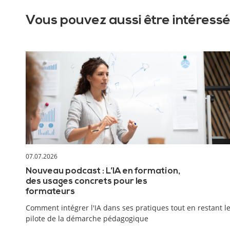
Vous pouvez aussi être intéressé
07.07.2026
Nouveau podcast : L’IA en formation,
des usages concrets pour les
formateurs
Comment intégrer l'IA dans ses pratiques tout en restant l
pilote de la démarche pédagogique