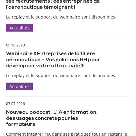
ses recrutements : des entreprises de
l’aéronautique témoignent !
Le replay et le support du webinaire sont disponibles
Actualités
05.10.2023
Webinaire « Entreprises de la filière
aéronautique – Vos solutions RH pour
développer votre attractivité »
Le replay et le support du webinaire sont disponibles
Actualités
07.07.2026
Nouveau podcast : L’IA en formation,
des usages concrets pour les
formateurs
Comment intégrer l'IA dans ses pratiques tout en restant le