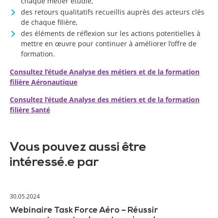
chaque métier étudié,
des retours qualitatifs recueillis auprès des acteurs clés
de chaque filière,
des éléments de réflexion sur les actions potentielles à
mettre en œuvre pour continuer à améliorer l’offre de
formation.
Consultez l’étude Analyse des métiers et de la formation
filière Aéronautique
Consultez l’étude Analyse des métiers et de la formation
filière Santé
Vous pouvez aussi être
intéressé.e par
30.05.2024
Webinaire Task Force Aéro – Réussir