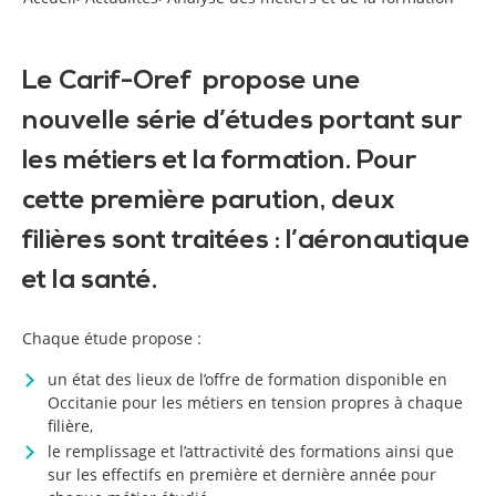
Le Carif-Oref propose une
nouvelle série d’études portant sur
les métiers et la formation. Pour
cette première parution, deux
filières sont traitées : l’aéronautique
et la santé.
Chaque étude propose :
un état des lieux de l’offre de formation disponible en
Occitanie pour les métiers en tension propres à chaque
filière,
le remplissage et l’attractivité des formations ainsi que
sur les effectifs en première et dernière année pour