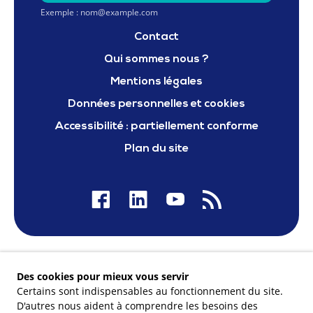
Exemple : nom@example.com
Contact
Qui sommes nous ?
Mentions légales
Données personnelles et cookies
Accessibilité : partiellement conforme
Plan du site
Nos financeurs
Des cookies pour mieux vous servir
Certains sont indispensables au fonctionnement du site.
D'autres nous aident à comprendre les besoins des