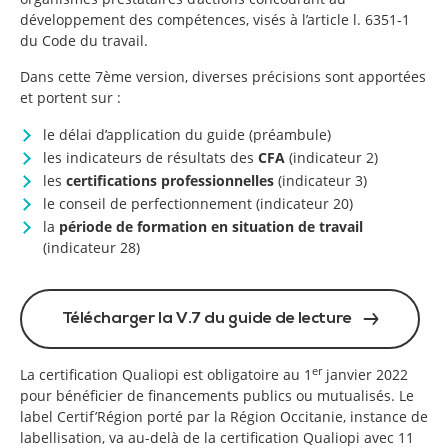
développement des compétences, visés à l’article l. 6351-1
du Code du travail.
Dans cette 7ème version, diverses précisions sont apportées
et portent sur :
le délai d’application du guide (préambule)
les indicateurs de résultats des
CFA
(indicateur 2)
les
certifications professionnelles
(indicateur 3)
le conseil de perfectionnement (indicateur 20)
la
période de formation en situation de travail
(indicateur 28)
Télécharger la V.7 du guide de lecture
er
La certification Qualiopi est obligatoire au 1
janvier 2022
pour bénéficier de financements publics ou mutualisés. Le
label Certif’Région porté par la Région Occitanie, instance de
labellisation, va au-delà de la certification Qualiopi avec 11