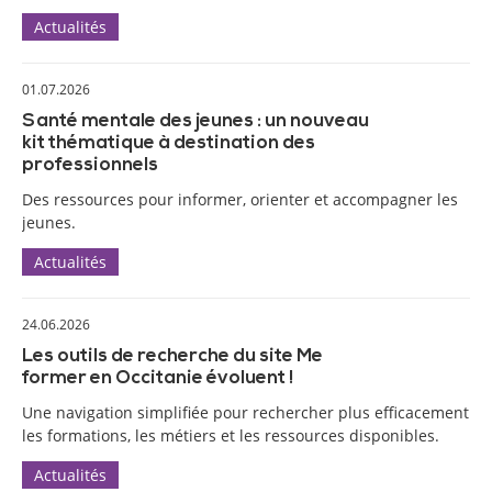
Actualités
01.07.2026
Santé mentale des jeunes : un nouveau
kit thématique à destination des
professionnels
Des ressources pour informer, orienter et accompagner les
jeunes.
Actualités
24.06.2026
Les outils de recherche du site Me
former en Occitanie évoluent !
Une navigation simplifiée pour rechercher plus efficacement
les formations, les métiers et les ressources disponibles.
Actualités