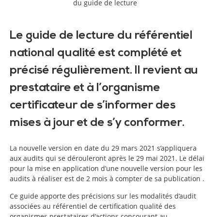
du guide de lecture
Le guide de lecture du référentiel
national qualité est complété et
précisé régulièrement. Il revient au
prestataire et à l’organisme
certificateur de s’informer des
mises à jour et de s’y conformer.
La nouvelle version en date du 29 mars 2021 s’appliquera
aux audits qui se dérouleront après le 29 mai 2021. Le délai
pour la mise en application d’une nouvelle version pour les
audits à réaliser est de 2 mois à compter de sa publication .
Ce guide apporte des précisions sur les modalités d’audit
associées au référentiel de certification qualité des
organismes prestataires d’actions concourant au