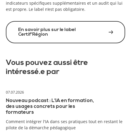
indicateurs spécifiques supplémentaires et un audit qui lui
est propre. Le label n’est pas obligatoire.
En savoir plus sur le label
Certif’Région
Vous pouvez aussi être
intéressé.e par
07.07.2026
Nouveau podcast : L’IA en formation,
des usages concrets pour les
formateurs
Comment intégrer l'IA dans ses pratiques tout en restant le
pilote de la démarche pédagogique