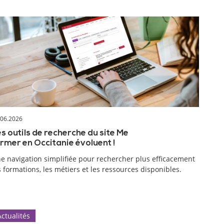
.06.2026
s outils de recherche du site Me
rmer en Occitanie évoluent !
e navigation simplifiée pour rechercher plus efficacement
s formations, les métiers et les ressources disponibles.
Actualités