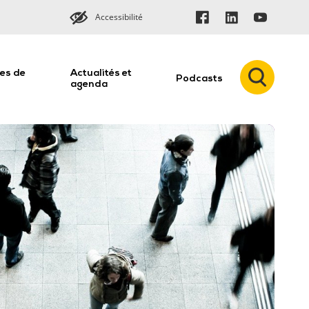
Accessibilité
es de
Actualités et
Podcasts
n
agenda