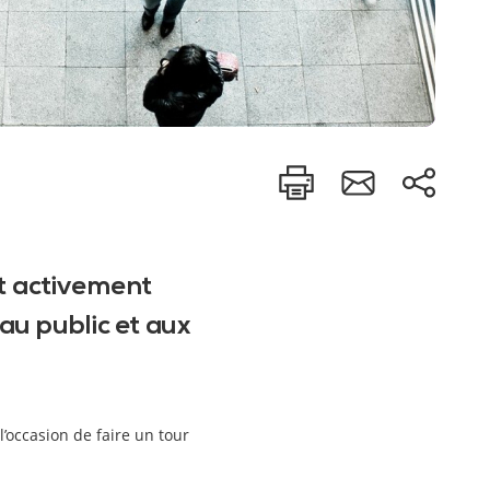
est activement
 au public et aux
l’occasion de faire un tour