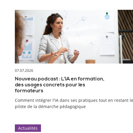
07.07.2026
Nouveau podcast : L’IA en formation,
des usages concrets pour les
formateurs
Comment intégrer l'IA dans ses pratiques tout en restant l
pilote de la démarche pédagogique
Actualités