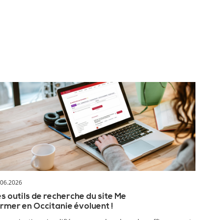
.06.2026
s outils de recherche du site Me
rmer en Occitanie évoluent !