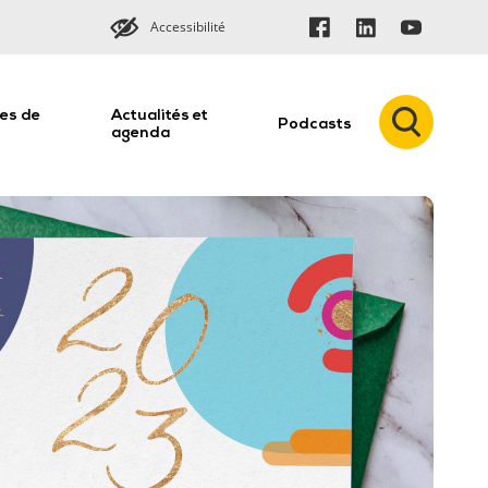
Accessibilité
es de
Actualités et
Podcasts
n
agenda