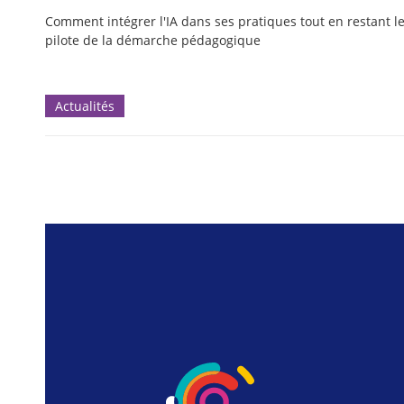
Comment intégrer l'IA dans ses pratiques tout en restant l
pilote de la démarche pédagogique
Actualités