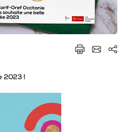
e 2023 !