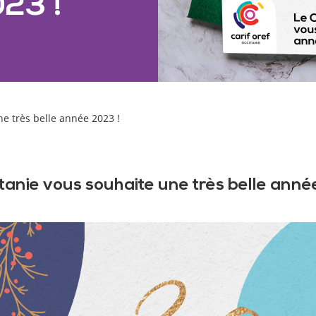
023 !
ne très belle année 2023 !
tanie vous souhaite une très belle anné