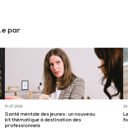
.e par
01.07.2026
24
Santé mentale des jeunes : un nouveau
Le
kit thématique à destination des
fo
professionnels