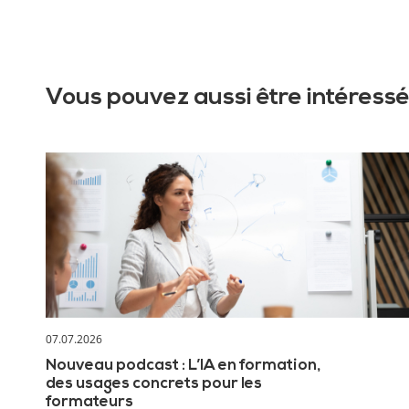
Vous pouvez aussi être intéressé
07.07.2026
Nouveau podcast : L’IA en formation,
des usages concrets pour les
formateurs