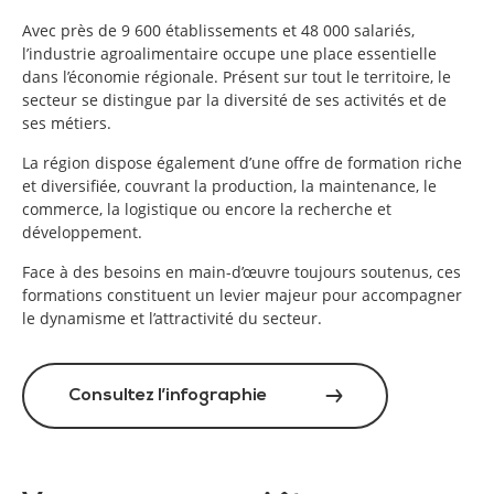
Avec près de 9 600 établissements et 48 000 salariés,
l’industrie agroalimentaire occupe une place essentielle
dans l’économie régionale. Présent sur tout le territoire, le
secteur se distingue par la diversité de ses activités et de
ses métiers.
La région dispose également d’une offre de formation riche
et diversifiée, couvrant la production, la maintenance, le
commerce, la logistique ou encore la recherche et
développement.
Face à des besoins en main-d’œuvre toujours soutenus, ces
formations constituent un levier majeur pour accompagner
le dynamisme et l’attractivité du secteur.
Consultez l’infographie