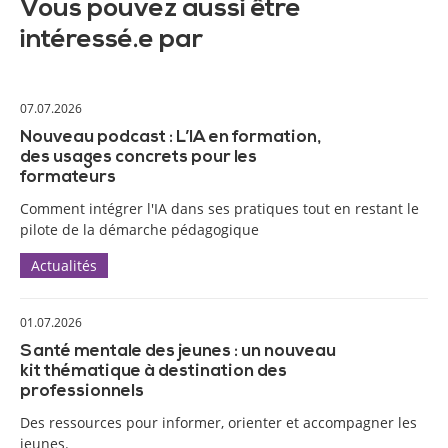
Vous pouvez aussi être
intéressé.e par
07.07.2026
Nouveau podcast : L’IA en formation,
des usages concrets pour les
formateurs
Comment intégrer l'IA dans ses pratiques tout en restant le
pilote de la démarche pédagogique
Actualités
01.07.2026
Santé mentale des jeunes : un nouveau
kit thématique à destination des
professionnels
Des ressources pour informer, orienter et accompagner les
jeunes.