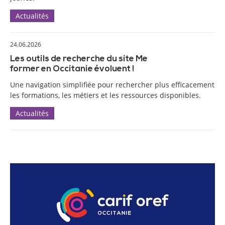
Actualités
24.06.2026
Les outils de recherche du site Me
former en Occitanie évoluent !
Une navigation simplifiée pour rechercher plus efficacement
les formations, les métiers et les ressources disponibles.
Actualités