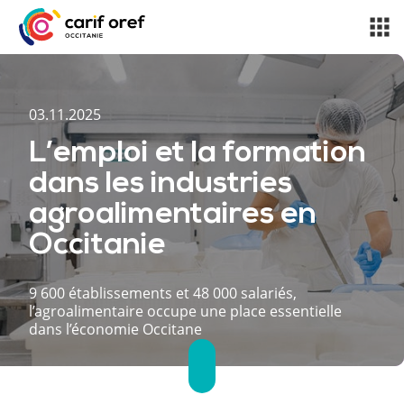
03.11.2025
L’emploi et la formation
dans les industries
agroalimentaires en
Occitanie
9 600 établissements et 48 000 salariés,
l’agroalimentaire occupe une place essentielle
dans l’économie Occitane