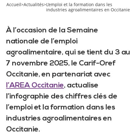
Accueil
>
Actualités
>
L’emploi et la formation dans les
industries agroalimentaires en Occitanie
À l’occasion de la Semaine
nationale de l’emploi
agroalimentaire, qui se tient du 3 au
7 novembre 2025, le Carif-Oref
Occitanie, en partenariat avec
l’AREA Occitanie
, actualise
l’infographie des chiffres clés de
l’emploi et la formation dans les
industries agroalimentaires en
Occitanie.