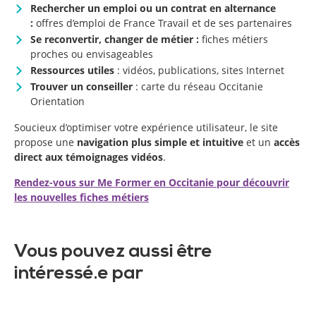
Rechercher un emploi ou un contrat en alternance
:
offres d’emploi de France Travail et de ses partenaires
Se reconvertir, changer de métier :
fiches métiers
proches ou envisageables
Ressources utiles
: vidéos, publications, sites Internet
Trouver un conseiller
: carte du réseau Occitanie
Orientation
Soucieux d’optimiser votre expérience utilisateur, le site
propose une
navigation plus simple et intuitive
et un
accès
direct aux témoignages vidéos
.
Rendez-vous sur Me Former en Occitanie pour découvrir
les nouvelles fiches métiers
Vous pouvez aussi être
intéressé.e par