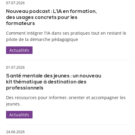
07.07.2026
Nouveau podcast : L’IA en formation,
des usages concrets pour les
formateurs
Comment intégrer l'IA dans ses pratiques tout en restant le
pilote de la démarche pédagogique
Actualités
01.07.2026
Santé mentale des jeunes : un nouveau
kit thématique à destination des
professionnels
Des ressources pour informer, orienter et accompagner les
jeunes.
Actualités
24.06.2026