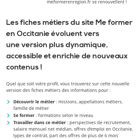
meformerenregion.fr se renouvellent !
Les fiches métiers du site Me former
en Occitanie évoluent vers
une version plus dynamique,
accessible et enrichie de nouveaux
contenus !
Quel que soit votre profil, vous trouverez sur cette nouvelle
version des fiches métiers des informations pour :
Découvrir le métier
: missions, appellations métiers,
famille de métier
Se former
: formations selon le niveau
Travailler dans ce métier
: perspectives de recrutement,
salaire mensuel net médian, offres d’emploi en Occitanie,
types de contrat, part des offres de plus de 6 mois