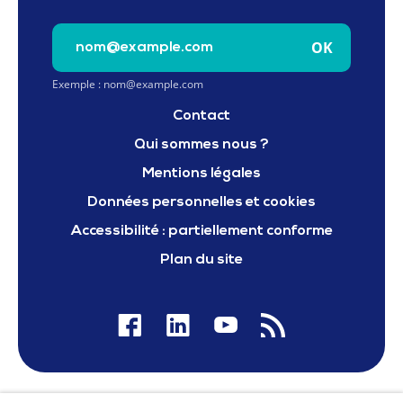
Saisissez votre e-mail pour vous inscrire à la newslet
OK
Exemple : nom@example.com
Contact
Qui sommes nous ?
Mentions légales
Données personnelles et cookies
Accessibilité : partiellement conforme
Plan du site