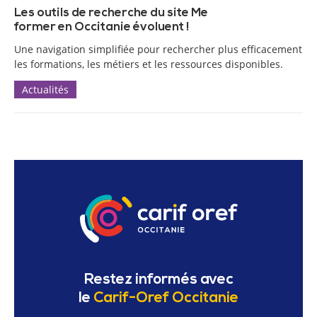
Les outils de recherche du site Me
former en Occitanie évoluent !
Une navigation simplifiée pour rechercher plus efficacement
les formations, les métiers et les ressources disponibles.
Actualités
Restez informés avec
le
Carif-Oref Occitanie