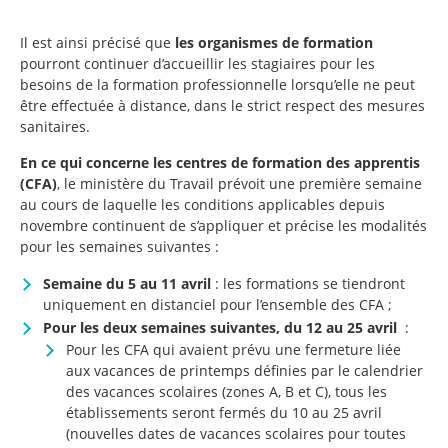
Il est ainsi précisé que
les organismes de formation
pourront continuer d’accueillir les stagiaires pour les
besoins de la formation professionnelle lorsqu’elle ne peut
être effectuée à distance, dans le strict respect des mesures
sanitaires.
En ce qui concerne les centres de formation des apprentis
(CFA)
, le ministère du Travail prévoit une première semaine
au cours de laquelle les conditions applicables depuis
novembre continuent de s’appliquer et précise les modalités
pour les semaines suivantes :
Semaine du 5 au 11 avril
: les formations se tiendront
uniquement en distanciel pour l’ensemble des CFA ;
Pour les deux semaines suivantes, du 12 au 25 avril
:
Pour les CFA qui avaient prévu une fermeture liée
aux vacances de printemps définies par le calendrier
des vacances scolaires (zones A, B et C), tous les
établissements seront fermés du 10 au 25 avril
(nouvelles dates de vacances scolaires pour toutes