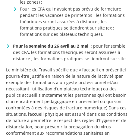
les zones) ;
Pour les CFA qui n’avaient pas prévu de fermeture
pendant les vacances de printemps : les formations
théoriques seront assurées à distance ; les
formations pratiques se tiendront sur site (ex :
formations sur des plateaux techniques).
Pour la semaine du 26 avril au 2 mai
: pour l’ensemble
des CFA, les formations théoriques seront assurées à
distance ; les formations pratiques se tiendront sur site.
Le ministère du Travail spécifie que « l’accueil en présentiel
pourra être justifié en raison de la nature de l’activité (par
exemple des formations à un geste professionnel et/ou
nécessitant l’utilisation d’un plateau technique) ou des
publics accueillis (notamment les personnes qui ont besoin
d’un encadrement pédagogique en présentiel ou qui sont
confrontées à des risques de fracture numérique) Dans ces
situations, l’accueil physique est assuré dans des conditions
de nature à permettre le respect des règles d’hygiène et de
distanciation, pour prévenir la propagation du virus
conformément aux recommandations sanitaires en