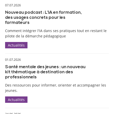
07.07.2026
Nouveau podcast : L’IA en formation,
des usages concrets pour les
formateurs
Comment intégrer l'IA dans ses pratiques tout en restant le
pilote de la démarche pédagogique
Actualités
01.07.2026
Santé mentale des jeunes : un nouveau
kit thématique à destination des
professionnels
Des ressources pour informer, orienter et accompagner les
jeunes.
Actualités