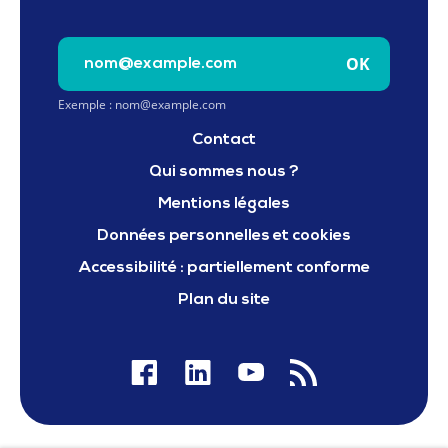
Saisissez votre e-mail pour vous inscrire à la newslet
OK
Exemple : nom@example.com
Contact
Qui sommes nous ?
Mentions légales
Données personnelles et cookies
Accessibilité : partiellement conforme
Plan du site