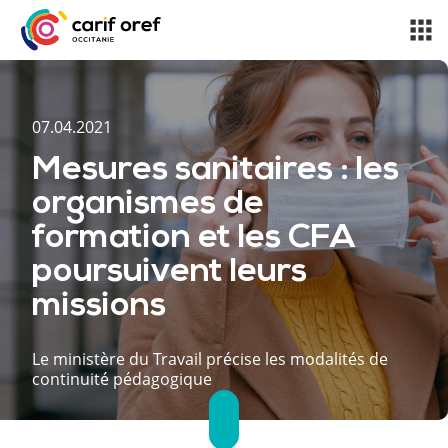
07.04.2021
Mesures sanitaires : les
organismes de
formation et les CFA
poursuivent leurs
missions
Le ministère du Travail précise les modalités de
continuité pédagogique