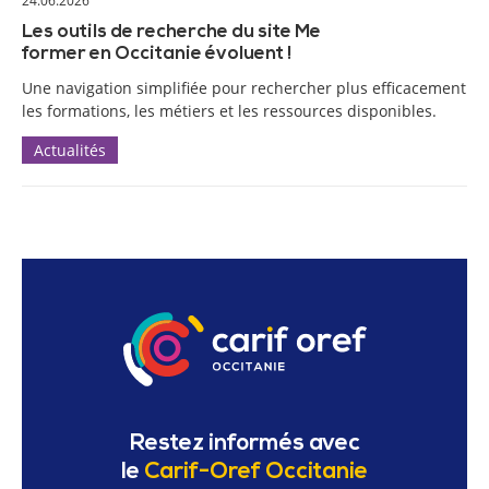
24.06.2026
Les outils de recherche du site Me
former en Occitanie évoluent !
Une navigation simplifiée pour rechercher plus efficacement
les formations, les métiers et les ressources disponibles.
Actualités
Restez informés avec
le
Carif-Oref Occitanie