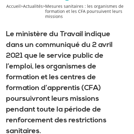
Accueil
>
Actualités
>
Mesures sanitaires : les organismes de
formation et les CFA poursuivent leurs
missions
Le ministère du Travail indique
dans un communiqué du 2 avril
2021 que le service public de
l’emploi, les organismes de
formation et les centres de
formation d’apprentis (CFA)
poursuivront leurs missions
pendant toute la période de
renforcement des restrictions
sanitaires.