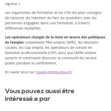
vigueur ».
Les organismes de formation et les CFA ont pour consigne
de s’assurer du maintien du lien, au quotidien, avec les
personnes engagées dans une formation, à travers
différentes modalités.
Les opérateurs chargés de la mise en œuvre des politiques
de l’emploi
, notamment Pôle emploi, l’APEC, les Missions
Locales, les Cap emploi, les opérateurs de conseil en
évolution professionnelle (CEP), ainsi que l’AFPA restent
ouverts et continuent d’assurer la continuité du service
public pendant le confinement.
En savoir plus sur
travail-emploi.gouv.fr/
Vous pouvez aussi être
intéressé.e par