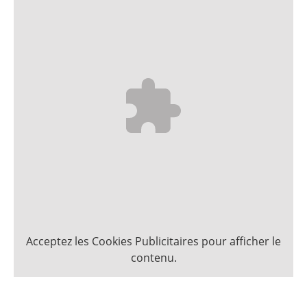
Acceptez les
Cookies Publicitaires
pour afficher le
contenu.