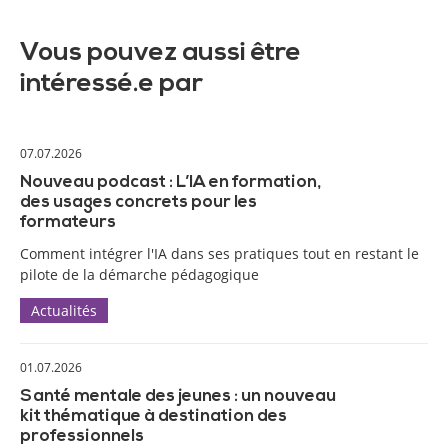
Vous pouvez aussi être
intéressé.e par
07.07.2026
Nouveau podcast : L’IA en formation,
des usages concrets pour les
formateurs
Comment intégrer l'IA dans ses pratiques tout en restant le
pilote de la démarche pédagogique
Actualités
01.07.2026
Santé mentale des jeunes : un nouveau
kit thématique à destination des
professionnels