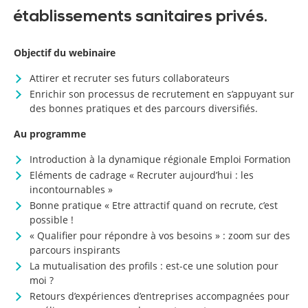
établissements sanitaires privés.
Objectif du webinaire
Attirer et recruter ses futurs collaborateurs
Enrichir son processus de recrutement en s’appuyant sur
des bonnes pratiques et des parcours diversifiés.
Au programme
Introduction à la dynamique régionale Emploi Formation
Eléments de cadrage « Recruter aujourd’hui : les
incontournables »
Bonne pratique « Etre attractif quand on recrute, c’est
possible !
« Qualifier pour répondre à vos besoins » : zoom sur des
parcours inspirants
La mutualisation des profils : est-ce une solution pour
moi ?
Retours d’expériences d’entreprises accompagnées pour