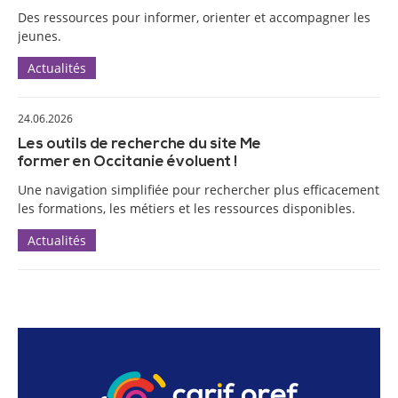
Des ressources pour informer, orienter et accompagner les
jeunes.
Actualités
24.06.2026
Les outils de recherche du site Me
former en Occitanie évoluent !
Une navigation simplifiée pour rechercher plus efficacement
les formations, les métiers et les ressources disponibles.
Actualités