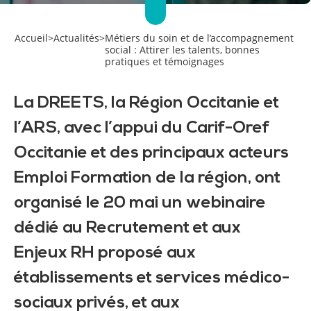
Accueil
>
Actualités
>
Métiers du soin et de l’accompagnement
social : Attirer les talents, bonnes
pratiques et témoignages
La DREETS, la Région Occitanie et
l’ARS, avec l’appui du Carif-Oref
Occitanie et des principaux acteurs
Emploi Formation de la région, ont
organisé le 20 mai un webinaire
dédié au Recrutement et aux
Enjeux RH proposé aux
établissements et services médico-
sociaux privés, et aux