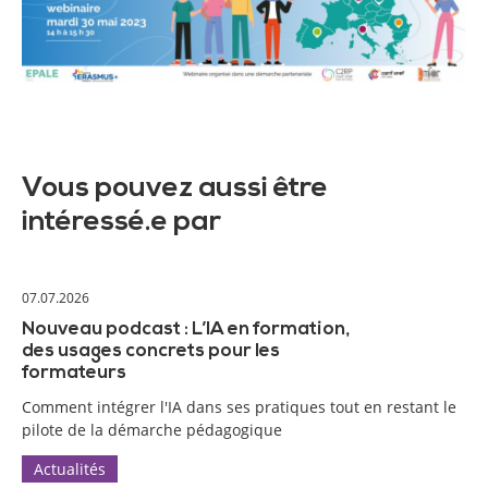
Vous pouvez aussi être
intéressé.e par
07.07.2026
Nouveau podcast : L’IA en formation,
des usages concrets pour les
formateurs
Comment intégrer l'IA dans ses pratiques tout en restant le
pilote de la démarche pédagogique
Actualités