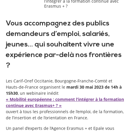
l’intégrer à la formation continue avec
Erasmus + ?
Vous accompagnez des publics
demandeurs d’emploi, salariés,
jeunes… qui souhaitent vivre une
expérience par-delà nos frontières
?
Les Carif-Oref Occitanie, Bourgogne-Franche-Comté et
Hauts-de-France organisent le
mardi 30 mai 2023 de 14h à
15h30
, un webinaire inédit
« Mobilité européenne : comment l’intégrer à la formation
continue avec Erasmus+ ? »
ouvert à tous les professionnels de l’emploi, de la formation,
de l’insertion et de l’orientation en France.
Un panel d’experts de l’Agence Erasmus + et Epale vous