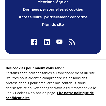
Mentions légales
Données personnelles et cookies
Accessibilité : partiellement conforme
Plan du site
Nos financeurs
Des cookies pour mieux vous servir
Certains sont indispensables au fonctionnement du site.
D'autres nous aident à comprendre les besoins des
professionnels pour améliorer nos contenus. Vous
choisissez, et pouvez changer d'avis à tout moment via le
Membre du
lien « Cookies » en bas de page.
Lire notre politique de
confidentialité