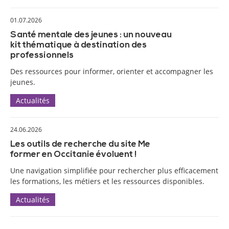
01.07.2026
Santé mentale des jeunes : un nouveau
kit thématique à destination des
professionnels
Des ressources pour informer, orienter et accompagner les
jeunes.
Actualités
24.06.2026
Les outils de recherche du site Me
former en Occitanie évoluent !
Une navigation simplifiée pour rechercher plus efficacement
les formations, les métiers et les ressources disponibles.
Actualités