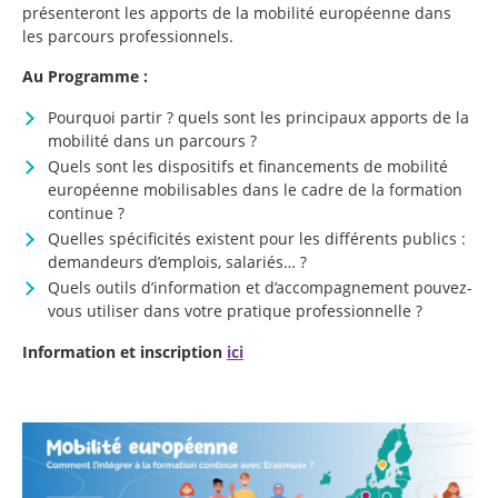
présenteront les apports de la mobilité européenne dans
les parcours professionnels.
Au Programme :
Pourquoi partir ? quels sont les principaux apports de la
mobilité dans un parcours ?
Quels sont les dispositifs et financements de mobilité
européenne mobilisables dans le cadre de la formation
continue ?
Quelles spécificités existent pour les différents publics :
demandeurs d’emplois, salariés… ?
Quels outils d’information et d’accompagnement pouvez-
vous utiliser dans votre pratique professionnelle ?
Information et inscription
ici