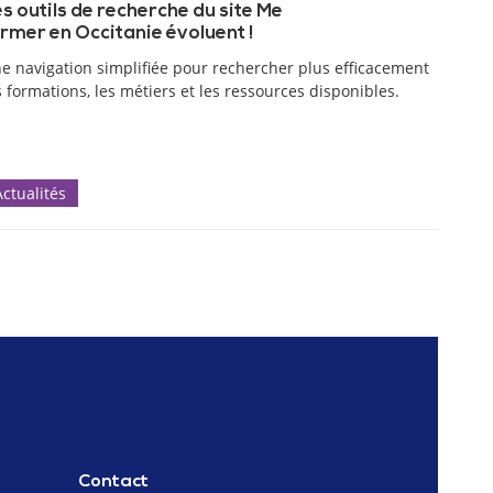
s outils de recherche du site Me
rmer en Occitanie évoluent !
e navigation simplifiée pour rechercher plus efficacement
s formations, les métiers et les ressources disponibles.
Actualités
Contact