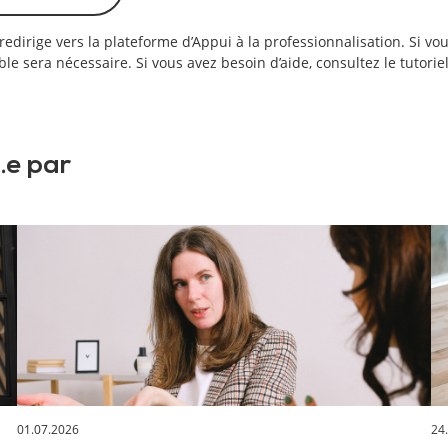
 redirige vers la plateforme d’Appui à la professionnalisation. Si v
le sera nécessaire. Si vous avez besoin d’aide, consultez le tutorie
.e par
01.07.2026
24