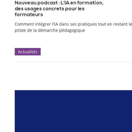
Nouveau podcast : L’IA en formation,
des usages concrets pour les
formateurs
Comment intégrer l'IA dans ses pratiques tout en restant l
pilote de la démarche pédagogique
Actualités