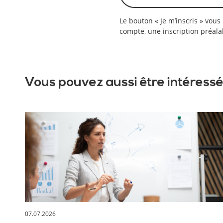
Le bouton « Je m’inscris » vous
compte, une inscription préalab
Vous pouvez aussi être intéressé
07.07.2026