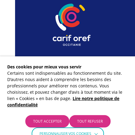
Des cookies pour mieux vous servir
Certains sont indispensables au fonctionnement du site.
D'autres nous aident à comprendre les besoins des
professionnels pour améliorer nos contenus. Vous
choisissez, et pouvez changer d'avis à tout moment via le
lien « Cookies » en bas de page.
Lire notre politique de
confidentialité
Nos financeurs
TOUT ACCEPTER
TOUT REFUSER
PERSONNALISER VOS COOKIES