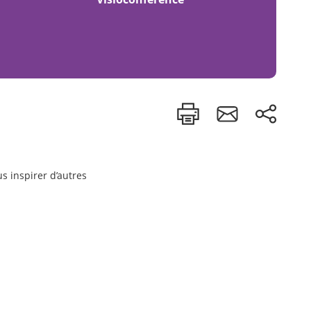
s inspirer d’autres