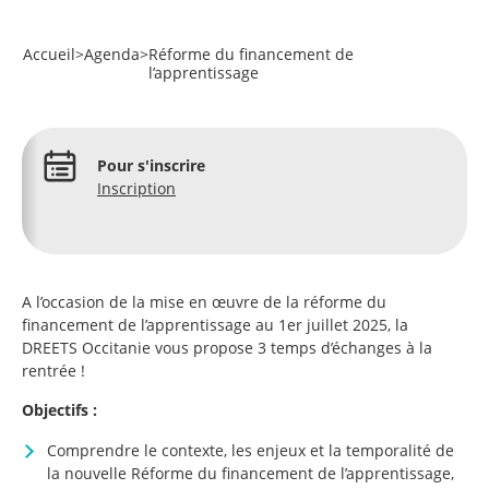
Accueil
>
Agenda
>
Réforme du financement de
l’apprentissage
Pour s'inscrire
Inscription
A l’occasion de la mise en œuvre de la réforme du
financement de l’apprentissage au 1er juillet 2025, la
DREETS Occitanie vous propose 3 temps d’échanges à la
rentrée !
Objectifs :
Comprendre le contexte, les enjeux et la temporalité de
la nouvelle Réforme du financement de l’apprentissage,