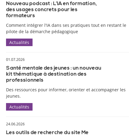
Nouveau podcast : L’IA en formation,
des usages concrets pour les
formateurs
Comment intégrer l'IA dans ses pratiques tout en restant le
pilote de la démarche pédagogique
Actualités
01.07.2026
Santé mentale des jeunes : un nouveau
kit thématique à destination des
professionnels
Des ressources pour informer, orienter et accompagner les
jeunes.
Actualités
24.06.2026
Les outils de recherche du site Me