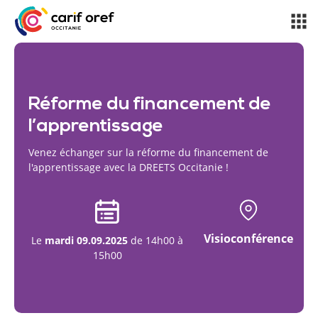
Réforme du financement de
l’apprentissage
Venez échanger sur la réforme du financement de
l'apprentissage avec la DREETS Occitanie !
Visioconférence
Le
mardi 09.09.2025
de 14h00 à
15h00