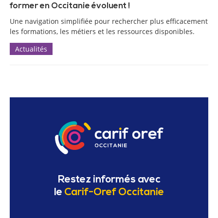
former en Occitanie évoluent !
Une navigation simplifiée pour rechercher plus efficacement
les formations, les métiers et les ressources disponibles.
Actualités
Restez informés avec
le
Carif-Oref Occitanie