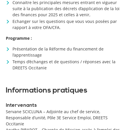
Connaitre les principales mesures entrant en vigueur
suite à la publication des décrets d’application de la loi
des finances pour 2025 et celles à venir,
Echanger sur les questions que vous vous posées par
rapport à votre OFA/CFA.
Programme :
Présentation de la Réforme du financement de
l’apprentissage
Temps d’échanges et de questions / réponses avec la
DREETS Occitanie
Informations pratiques
Intervenants
Servane SCICLUNA – Adjointe au chef de service,
Responsable d’unité, Pôle 3E Service Emploi, DREETS
Occitanie
Agathe PIBAROT – Chargée de Mission accès à l’emploi des