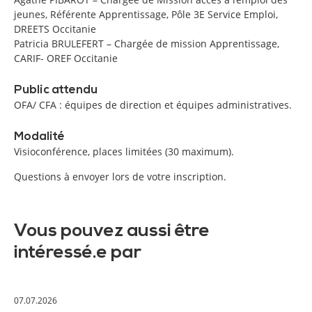
jeunes, Référente Apprentissage, Pôle 3E Service Emploi,
DREETS Occitanie
Patricia BRULEFERT – Chargée de mission Apprentissage,
CARIF- OREF Occitanie
Public attendu
OFA/ CFA : équipes de direction et équipes administratives.
Modalité
Visioconférence, places limitées (30 maximum).
Questions à envoyer lors de votre inscription.
Vous pouvez aussi être
intéressé.e par
07.07.2026