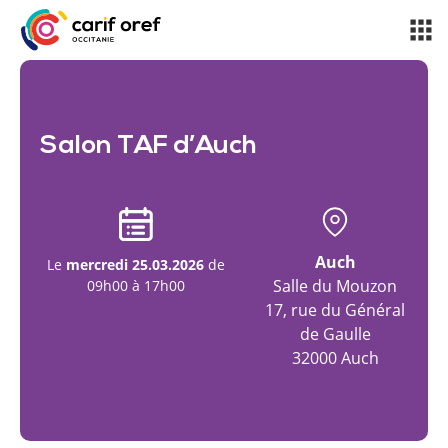
Salon TAF d’Auch
Auch
Le
mercredi 25.03.2026
de
Salle du Mouzon
09h00 à 17h00
17, rue du Général
de Gaulle
32000 Auch