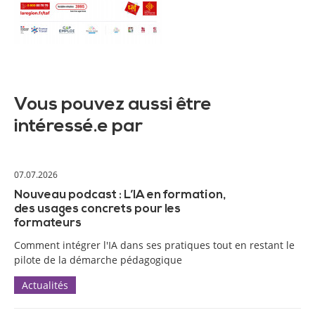
Vous pouvez aussi être
intéressé.e par
07.07.2026
Nouveau podcast : L’IA en formation,
des usages concrets pour les
formateurs
Comment intégrer l'IA dans ses pratiques tout en restant le
pilote de la démarche pédagogique
Actualités