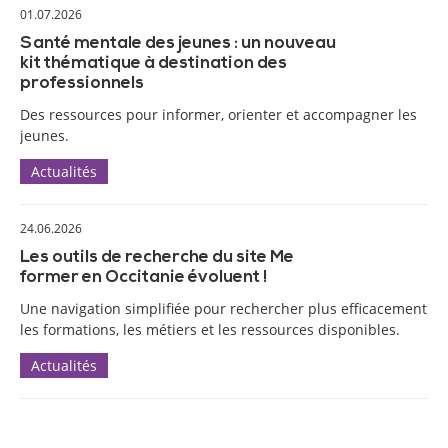
01.07.2026
Santé mentale des jeunes : un nouveau
kit thématique à destination des
professionnels
Des ressources pour informer, orienter et accompagner les
jeunes.
Actualités
24.06.2026
Les outils de recherche du site Me
former en Occitanie évoluent !
Une navigation simplifiée pour rechercher plus efficacement
les formations, les métiers et les ressources disponibles.
Actualités