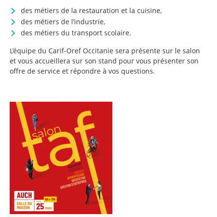
des métiers de la restauration et la cuisine,
des métiers de l’industrie,
des métiers du transport scolaire.
L’équipe du Carif-Oref Occitanie sera présente sur le salon
et vous accueillera sur son stand pour vous présenter son
offre de service et répondre à vos questions.