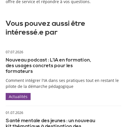
offre de service et répondre à vos questions.
Vous pouvez aussi être
intéressé.e par
07.07.2026
Nouveau podcast : L’IA en formation,
des usages concrets pour les
formateurs
Comment intégrer l'IA dans ses pratiques tout en restant le
pilote de la démarche pédagogique
Actualités
01.07.2026
Santé mentale des jeunes : un nouveau
kit thématique à destination des