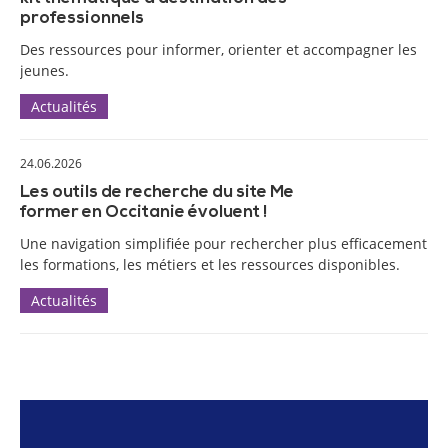
professionnels
Des ressources pour informer, orienter et accompagner les
jeunes.
Actualités
24.06.2026
Les outils de recherche du site Me
former en Occitanie évoluent !
Une navigation simplifiée pour rechercher plus efficacement
les formations, les métiers et les ressources disponibles.
Actualités