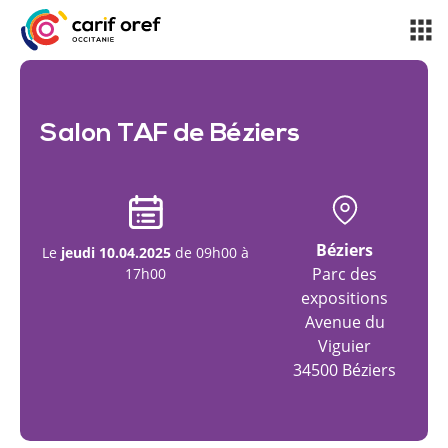
Salon TAF de Béziers
Béziers
Le
jeudi 10.04.2025
de 09h00 à
Parc des
17h00
expositions
Avenue du
Viguier
34500 Béziers