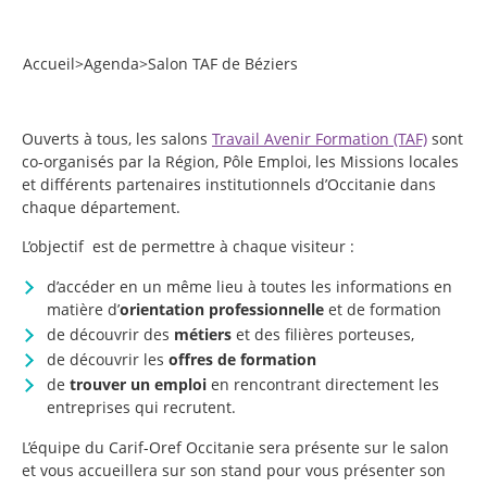
Accueil
>
Agenda
>
Salon TAF de Béziers
Ouverts à tous, les salons
Travail Avenir Formation (TAF)
sont
co-organisés par la Région, Pôle Emploi, les Missions locales
et différents partenaires institutionnels d’Occitanie dans
chaque département.
L’objectif est de permettre à chaque visiteur :
d’accéder en un même lieu à toutes les informations en
matière d’
orientation professionnelle
et de formation
de découvrir des
métiers
et des filières porteuses,
de découvrir les
offres de formation
de
trouver un
emploi
en rencontrant directement les
entreprises qui recrutent.
L’équipe du Carif-Oref Occitanie sera présente sur le salon
et vous accueillera sur son stand pour vous présenter son