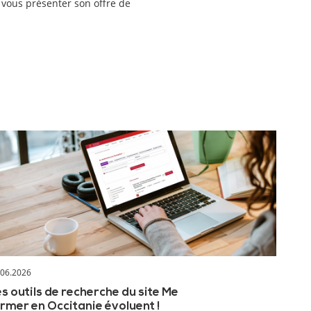
r vous présenter son offre de
.06.2026
s outils de recherche du site Me
rmer en Occitanie évoluent !