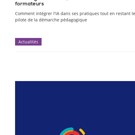
formateurs
Comment intégrer l'IA dans ses pratiques tout en restant l
pilote de la démarche pédagogique
Actualités