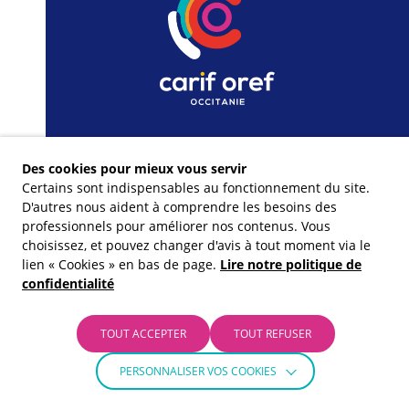
Des cookies pour mieux vous servir
Certains sont indispensables au fonctionnement du site.
D'autres nous aident à comprendre les besoins des
professionnels pour améliorer nos contenus. Vous
choisissez, et pouvez changer d'avis à tout moment via le
lien « Cookies » en bas de page.
Lire notre politique de
confidentialité
Nos financeurs
TOUT ACCEPTER
TOUT REFUSER
PERSONNALISER VOS COOKIES