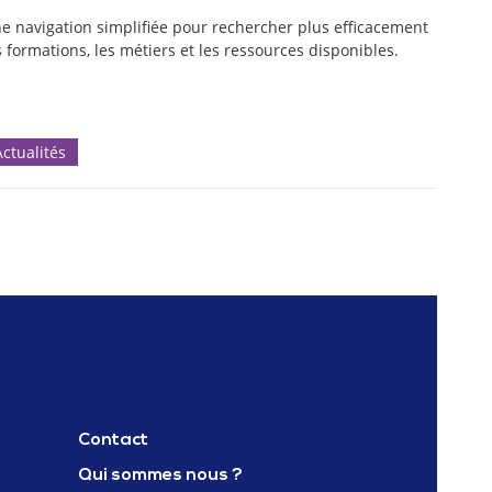
e navigation simplifiée pour rechercher plus efficacement
s formations, les métiers et les ressources disponibles.
Actualités
Contact
Qui sommes nous ?