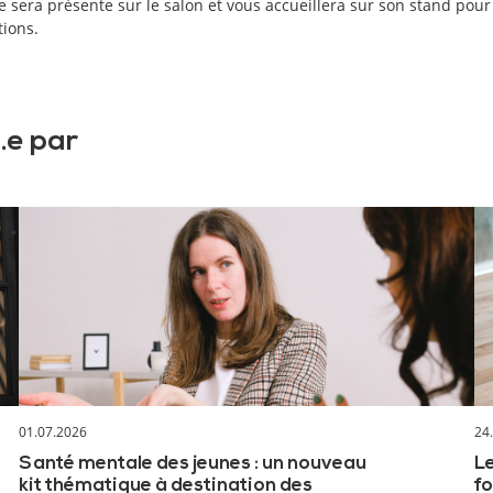
e sera présente sur le salon et vous accueillera sur son stand pou
tions.
.e par
01.07.2026
24
Santé mentale des jeunes : un nouveau
Le
kit thématique à destination des
fo