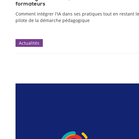
formateurs
Comment intégrer l'IA dans ses pratiques tout en restant l
pilote de la démarche pédagogique
Actualités