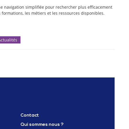
e navigation simplifiée pour rechercher plus efficacement
s formations, les métiers et les ressources disponibles.
Actualités
Contact
Qui sommes nous ?