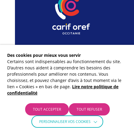
Des cookies pour mieux vous servir
Certains sont indispensables au fonctionnement du site.
D'autres nous aident à comprendre les besoins des
professionnels pour améliorer nos contenus. Vous
choisissez, et pouvez changer d'avis à tout moment via le
lien « Cookies » en bas de page.
Lire notre politique de
confidentialité
Nos financeurs
TOUT ACCEPTER
TOUT REFUSER
PERSONNALISER VOS COOKIES