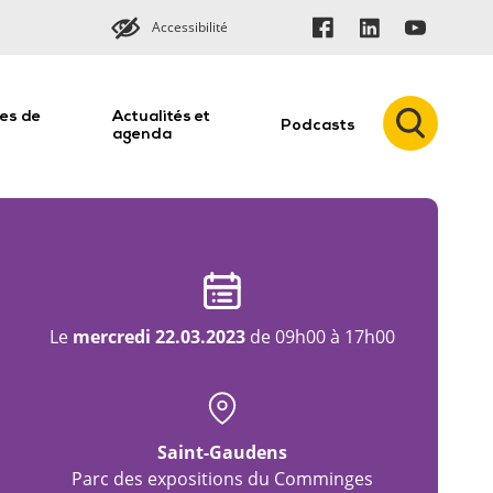
Accessibilité
es de
Actualités et
Podcasts
n
agenda
Le
mercredi 22.03.2023
de 09h00 à 17h00
Saint-Gaudens
Parc des expositions du Comminges