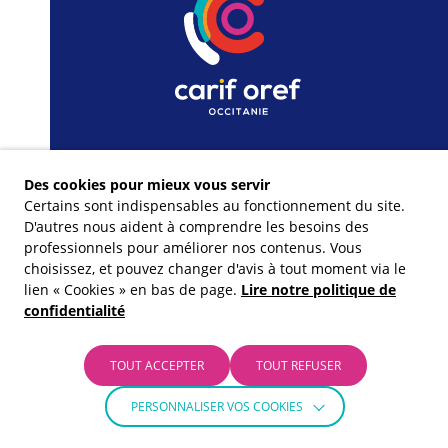
Des cookies pour mieux vous servir
Certains sont indispensables au fonctionnement du site.
D'autres nous aident à comprendre les besoins des
professionnels pour améliorer nos contenus. Vous
choisissez, et pouvez changer d'avis à tout moment via le
lien « Cookies » en bas de page.
Lire notre politique de
confidentialité
Nos financeurs
TOUT ACCEPTER
TOUT REFUSER
PERSONNALISER VOS COOKIES