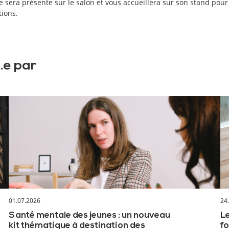
e sera présente sur le salon et vous accueillera sur son stand pou
tions.
.e par
01.07.2026
24
Santé mentale des jeunes : un nouveau
Le
kit thématique à destination des
fo