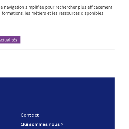
e navigation simplifiée pour rechercher plus efficacement
s formations, les métiers et les ressources disponibles.
Actualités
Contact
Qui sommes nous ?