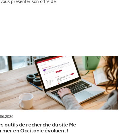
r vous présenter son offre de
.06.2026
s outils de recherche du site Me
rmer en Occitanie évoluent !