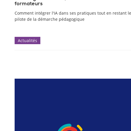
formateurs
Comment intégrer l'IA dans ses pratiques tout en restant l
pilote de la démarche pédagogique
Actualités