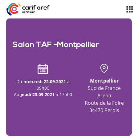
Salon TAF -Montpellier
Montpellier
Du
mercredi 22.09.2021
à
Sud de France
09h00
Au
jeudi 23.09.2021
à 17h00
Arena
Route de la Foire
34470 Perols