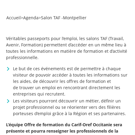
Accueil
>
Agenda
>
Salon TAF -Montpellier
Véritables passeports pour l’emploi, les salons TAF (Travail,
Avenir, Formation) permettent d’accéder en un même lieu à
toutes les informations en matière de formation et d’activité
professionnelle.
Le but de ces événements est de permettre à chaque
visiteur de pouvoir accéder à toutes les informations sur
les aides, de découvrir les offres de formation et
de trouver un emploi en rencontrant directement les
entreprises qui recrutent.
Les visiteurs pourront découvrir un métier, définir un
projet professionnel ou se réorienter vers des filières
porteuses d’emploi grâce à la Région et ses partenaires.
L’équipe Offre de formation du Carif-Oref Occitanie sera
présente et pourra renseigner les professionnels de la