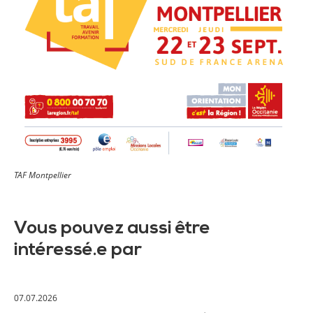
TAF Montpellier
Vous pouvez aussi être
intéressé.e par
07.07.2026