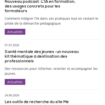
Nouveau podcast : L’IA en formation,
des usages concrets pour les
formateurs
Comment intégrer l'IA dans ses pratiques tout en restant le
pilote de la démarche pédagogique
Actualités
01.07.2026
Santé mentale des jeunes : un nouveau
kit thématique à destination des
professionnels
Des ressources pour informer, orienter et accompagner les
jeunes.
Actualités
24.06.2026
Les outils de recherche du site Me