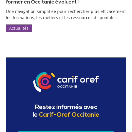
former en Occitanie évoluent !
Une navigation simplifiée pour rechercher plus efficacement
les formations, les métiers et les ressources disponibles.
Actualités
Restez informés avec
le
Carif-Oref Occitanie