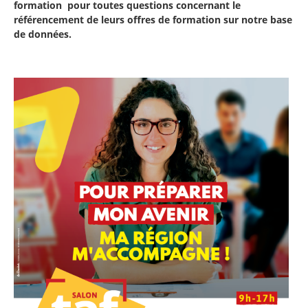
formation pour toutes questions concernant le
référencement de leurs offres de formation sur notre base
de données.