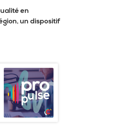
ualité en
gion, un dispositif