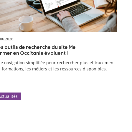
.06.2026
s outils de recherche du site Me
rmer en Occitanie évoluent !
e navigation simplifiée pour rechercher plus efficacement
s formations, les métiers et les ressources disponibles.
Actualités