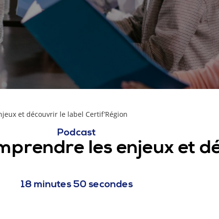
jeux et découvrir le label Certif’Région
Podcast
mprendre les enjeux et dé
18 minutes 50 secondes