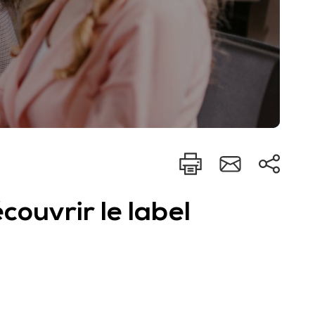
couvrir le label