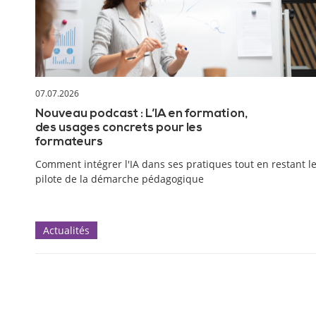
07.07.2026
Nouveau podcast : L’IA en formation,
des usages concrets pour les
formateurs
Comment intégrer l'IA dans ses pratiques tout en restant l
pilote de la démarche pédagogique
Actualités