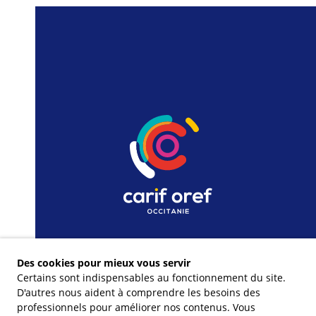
Des cookies pour mieux vous servir
Certains sont indispensables au fonctionnement du site.
D'autres nous aident à comprendre les besoins des
professionnels pour améliorer nos contenus. Vous