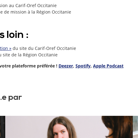
sion au Carif-Oref Occitanie
e de mission à la Région Occitanie
 loin :
tion »
du site du Carif-Oref Occitanie
 site de la Région Occitanie
votre plateforme préférée !
Deezer
,
Spotify
,
Apple Podcast
.e par