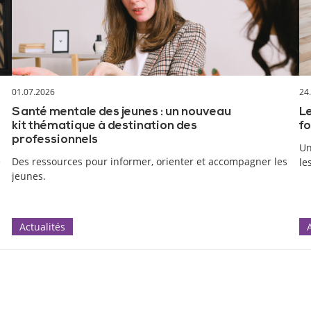
01.07.2026
24
Santé mentale des jeunes : un nouveau
Le
kit thématique à destination des
fo
professionnels
Un
e
Des ressources pour informer, orienter et accompagner les
le
jeunes.
Actualités