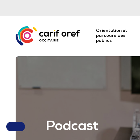
Orientation et
parcours des
publics
Podcast