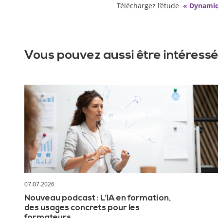
Téléchargez l’étude
« Dynamiqu
Vous pouvez aussi être intéressé
07.07.2026
Nouveau podcast : L’IA en formation,
des usages concrets pour les
formateurs