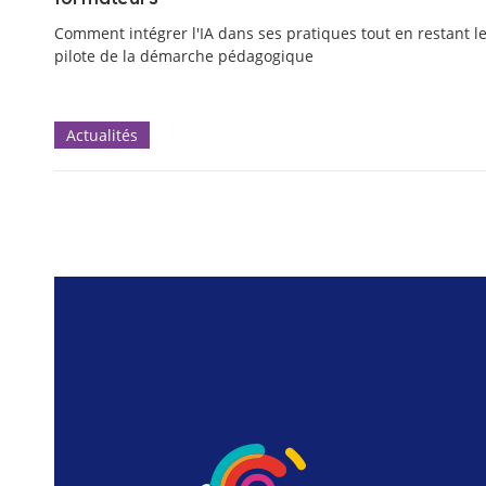
Comment intégrer l'IA dans ses pratiques tout en restant l
pilote de la démarche pédagogique
Actualités