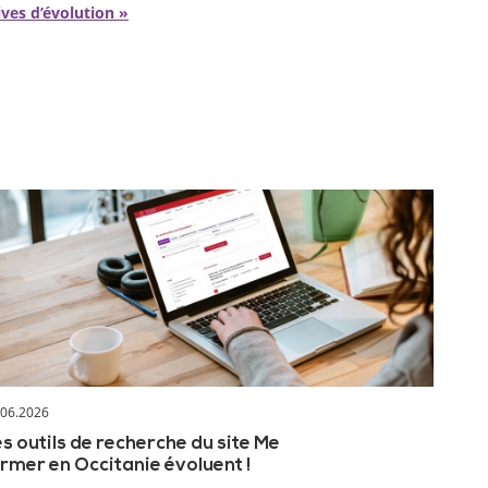
ves d’évolution »
.06.2026
s outils de recherche du site Me
rmer en Occitanie évoluent !