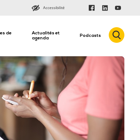
Accessibilité
es de
Actualités et
Podcasts
n
agenda