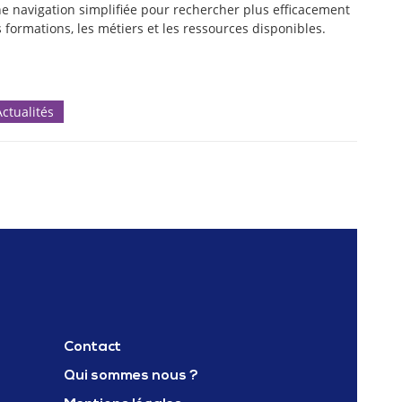
e navigation simplifiée pour rechercher plus efficacement
s formations, les métiers et les ressources disponibles.
Actualités
Contact
Qui sommes nous ?