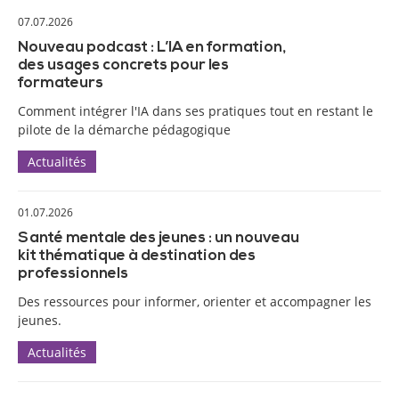
07.07.2026
Nouveau podcast : L’IA en formation,
des usages concrets pour les
formateurs
Comment intégrer l'IA dans ses pratiques tout en restant le
pilote de la démarche pédagogique
Actualités
01.07.2026
Santé mentale des jeunes : un nouveau
kit thématique à destination des
professionnels
Des ressources pour informer, orienter et accompagner les
jeunes.
Actualités