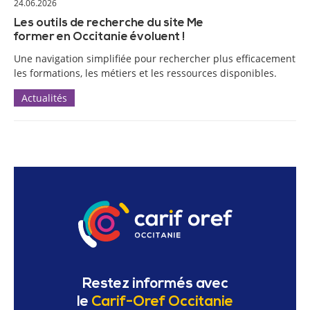
24.06.2026
Les outils de recherche du site Me
former en Occitanie évoluent !
Une navigation simplifiée pour rechercher plus efficacement
les formations, les métiers et les ressources disponibles.
Actualités
Restez informés avec
le
Carif-Oref Occitanie