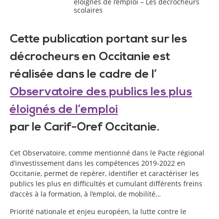
éloignés de l’emploi – Les décrocheurs
scolaires
Cette publication portant sur les
décrocheurs en Occitanie est
réalisée dans le cadre de l’
Observatoire des publics les plus
éloignés de l’emploi
par le Carif-Oref Occitanie.
Cet Observatoire, comme mentionné dans le Pacte régional
d’investissement dans les compétences 2019-2022 en
Occitanie, permet de repérer, identifier et caractériser les
publics les plus en difficultés et cumulant différents freins
d’accès à la formation, à l’emploi, de mobilité…
Priorité nationale et enjeu européen, la lutte contre le