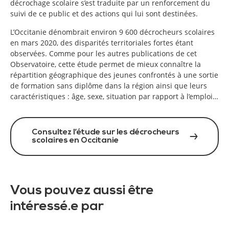
décrochage scolaire s’est traduite par un renforcement du
suivi de ce public et des actions qui lui sont destinées.
L’Occitanie dénombrait environ 9 600 décrocheurs scolaires
en mars 2020, des disparités territoriales fortes étant
observées. Comme pour les autres publications de cet
Observatoire, cette étude permet de mieux connaître la
répartition géographique des jeunes confrontés à une sortie
de formation sans diplôme dans la région ainsi que leurs
caractéristiques : âge, sexe, situation par rapport à l’emploi…
Consultez l’étude sur les décrocheurs
scolaires en Occitanie
Vous pouvez aussi être
intéressé.e par