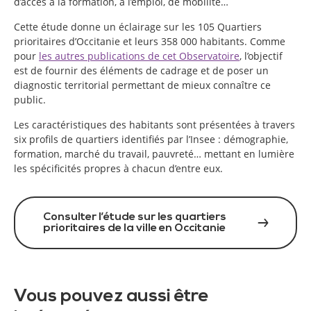
d’accès à la formation, à l’emploi, de mobilité…
Cette étude donne un éclairage sur les 105 Quartiers
prioritaires d’Occitanie et leurs 358 000 habitants. Comme
pour
les autres publications de cet Observatoire
, l’objectif
est de fournir des éléments de cadrage et de poser un
diagnostic territorial permettant de mieux connaître ce
public.
Les caractéristiques des habitants sont présentées à travers
six profils de quartiers identifiés par l’Insee : démographie,
formation, marché du travail, pauvreté… mettant en lumière
les spécificités propres à chacun d’entre eux.
Consulter l’étude sur les quartiers
prioritaires de la ville en Occitanie
Vous pouvez aussi être