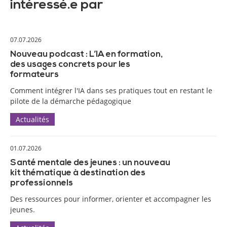
intéressé.e par
07.07.2026
Nouveau podcast : L’IA en formation,
des usages concrets pour les
formateurs
Comment intégrer l'IA dans ses pratiques tout en restant le
pilote de la démarche pédagogique
Actualités
01.07.2026
Santé mentale des jeunes : un nouveau
kit thématique à destination des
professionnels
Des ressources pour informer, orienter et accompagner les
jeunes.