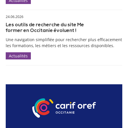
Actualités
24.06.2026
Les outils de recherche du site Me
former en Occitanie évoluent !
Une navigation simplifiée pour rechercher plus efficacement
les formations, les métiers et les ressources disponibles.
Actualités