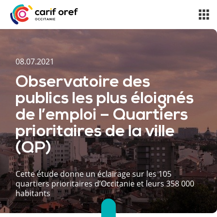
08.07.2021
Observatoire des
publics les plus éloignés
de l’emploi – Quartiers
prioritaires de la ville
(QP)
Cette étude donne un éclairage sur les 105
quartiers prioritaires d’Occitanie et leurs 358 000
habitants