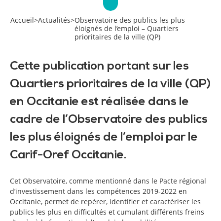
Accueil
>
Actualités
>
Observatoire des publics les plus
éloignés de l’emploi – Quartiers
prioritaires de la ville (QP)
Cette publication portant sur les
Quartiers prioritaires de la ville (QP)
en Occitanie est réalisée dans le
cadre de l’Observatoire des publics
les plus éloignés de l’emploi par le
Carif-Oref Occitanie.
Cet Observatoire, comme mentionné dans le Pacte régional
d’investissement dans les compétences 2019-2022 en
Occitanie, permet de repérer, identifier et caractériser les
publics les plus en difficultés et cumulant différents freins