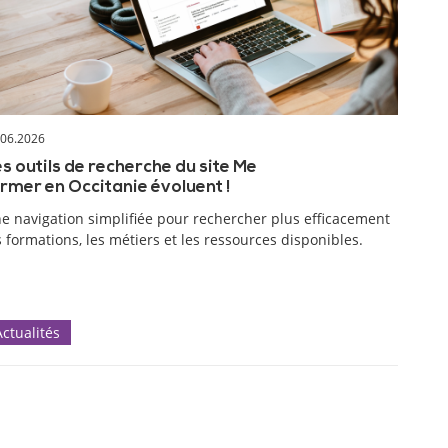
.06.2026
s outils de recherche du site Me
rmer en Occitanie évoluent !
e navigation simplifiée pour rechercher plus efficacement
s formations, les métiers et les ressources disponibles.
Actualités