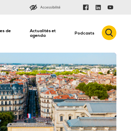
Accessibilité
es de
Actualités et
Podcasts
n
agenda