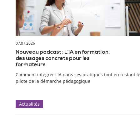
07.07.2026
Nouveau podcast : L’IA en formation,
des usages concrets pour les
formateurs
Comment intégrer l'IA dans ses pratiques tout en restant l
pilote de la démarche pédagogique
Actualités