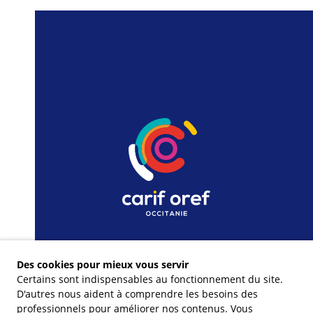
Des cookies pour mieux vous servir
Certains sont indispensables au fonctionnement du site.
D'autres nous aident à comprendre les besoins des
professionnels pour améliorer nos contenus. Vous