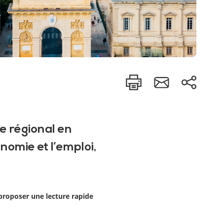
e régional en
nomie et l’emploi,
proposer une lecture rapide