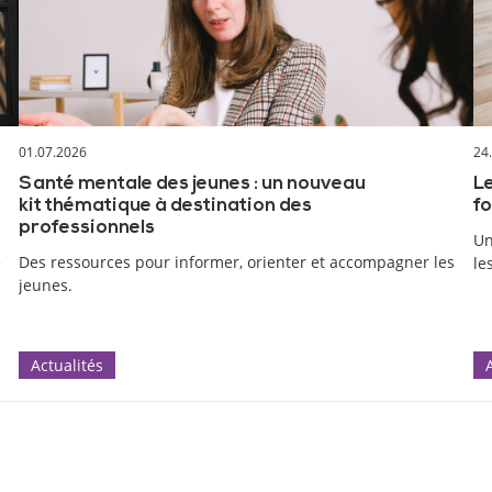
01.07.2026
24
Santé mentale des jeunes : un nouveau
Le
kit thématique à destination des
fo
professionnels
Un
e
Des ressources pour informer, orienter et accompagner les
le
jeunes.
Actualités