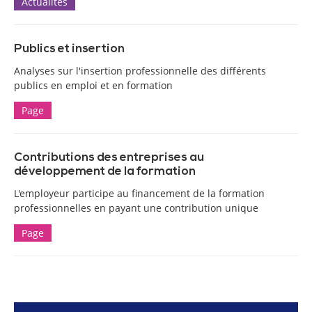
Actualités
Publics et insertion
Analyses sur l'insertion professionnelle des différents
publics en emploi et en formation
Page
Contributions des entreprises au
développement de la formation
L'employeur participe au financement de la formation
professionnelles en payant une contribution unique
Page