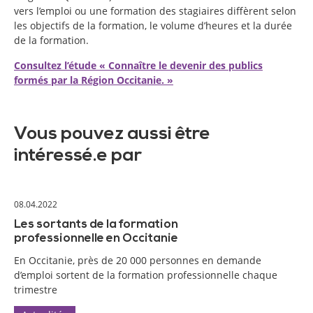
vers l’emploi ou une formation des stagiaires diffèrent selon
les objectifs de la formation, le volume d’heures et la durée
de la formation.
Consultez l’étude « Connaître le devenir des publics
formés par la Région Occitanie. »
Vous pouvez aussi être
intéressé.e par
08.04.2022
Les sortants de la formation
professionnelle en Occitanie
En Occitanie, près de 20 000 personnes en demande
d’emploi sortent de la formation professionnelle chaque
trimestre