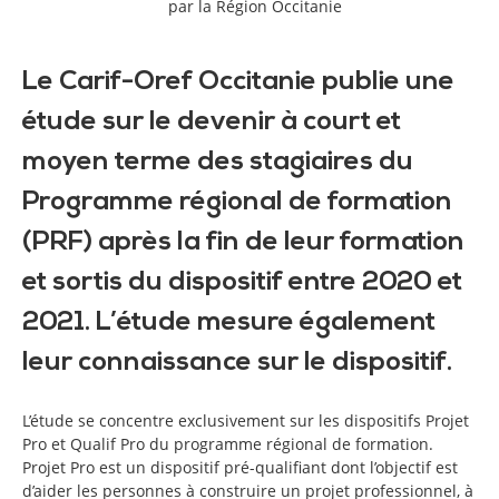
par la Région Occitanie
Le Carif-Oref Occitanie publie une
étude sur le devenir à court et
moyen terme des stagiaires du
Programme régional de formation
(PRF) après la fin de leur formation
et sortis du dispositif entre 2020 et
2021. L’étude mesure également
leur connaissance sur le dispositif.
L’étude se concentre exclusivement sur les dispositifs Projet
Pro et Qualif Pro du programme régional de formation.
Projet Pro est un dispositif pré-qualifiant dont l’objectif est
d’aider les personnes à construire un projet professionnel, à